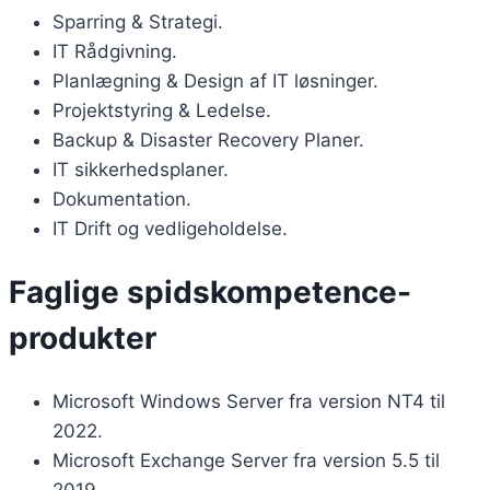
Sparring & Strategi.
IT Rådgivning.
Planlægning & Design af IT løsninger.
Projektstyring & Ledelse.
Backup & Disaster Recovery Planer.
IT sikkerhedsplaner.
Dokumentation.
IT Drift og vedligeholdelse.
Faglige spidskompetence-
produkter
Microsoft Windows Server fra version NT4 til
2022.
Microsoft Exchange Server fra version 5.5 til
2019.