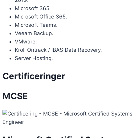
Microsoft 365.
Microsoft Office 365.
Microsoft Teams.
Veeam Backup.
VMware.
Kroll Ontrack / IBAS Data Recovery.
Server Hosting.
Certificeringer
MCSE