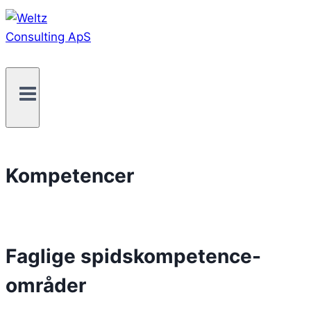
Kompetencer
Faglige spidskompetence-
områder