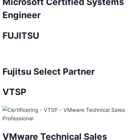
Microsoft Certified Systems
Engineer
FUJITSU
Fujitsu Select Partner
VTSP
VMware Technical Sales