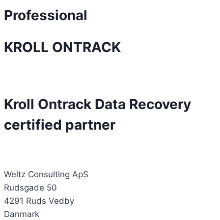
Professional
KROLL ONTRACK
Kroll Ontrack Data Recovery
certified partner
Weltz Consulting ApS
Rudsgade 50
4291 Ruds Vedby
Danmark